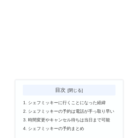
目次
シェフミッキーに行くことになった経緯
シェフミッキーの予約は電話が手っ取り早い
時間変更やキャンセル待ちは当日まで可能
シェフミッキーの予約まとめ