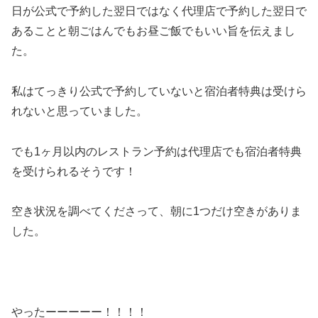
日が公式で予約した翌日ではなく代理店で予約した翌日で
あることと朝ごはんでもお昼ご飯でもいい旨を伝えまし
た。
私はてっきり公式で予約していないと宿泊者特典は受けら
れないと思っていました。
でも1ヶ月以内のレストラン予約は代理店でも宿泊者特典
を受けられるそうです！
空き状況を調べてくださって、朝に1つだけ空きがありま
した。
やったーーーーー！！！！