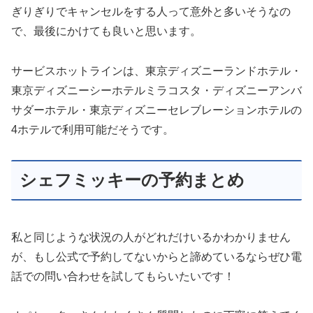
ぎりぎりでキャンセルをする人って意外と多いそうなの
で、最後にかけても良いと思います。
サービスホットラインは、東京ディズニーランドホテル・
東京ディズニーシーホテルミラコスタ・ディズニーアンバ
サダーホテル・東京ディズニーセレブレーションホテルの
4ホテルで利用可能だそうです。
シェフミッキーの予約まとめ
私と同じような状況の人がどれだけいるかわかりません
が、もし公式で予約してないからと諦めているならぜひ電
話での問い合わせを試してもらいたいです！