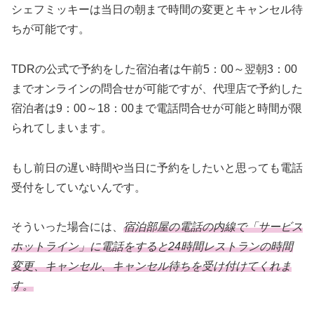
シェフミッキーは当日の朝まで時間の変更とキャンセル待
ちが可能です。
TDRの公式で予約をした宿泊者は午前5：00～翌朝3：00
までオンラインの問合せが可能ですが、代理店で予約した
宿泊者は9：00～18：00まで電話問合せが可能と時間が限
られてしまいます。
もし前日の遅い時間や当日に予約をしたいと思っても電話
受付をしていないんです。
そういった場合には、
宿泊部屋の電話の内線で「サービス
ホットライン」に電話をすると24時間レストランの時間
変更、キャンセル、キャンセル待ちを受け付けてくれま
す。