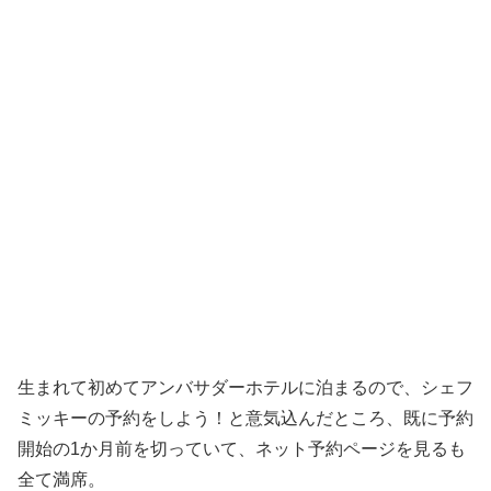
生まれて初めてアンバサダーホテルに泊まるので、シェフ
ミッキーの予約をしよう！と意気込んだところ、既に予約
開始の1か月前を切っていて、ネット予約ページを見るも
全て満席。