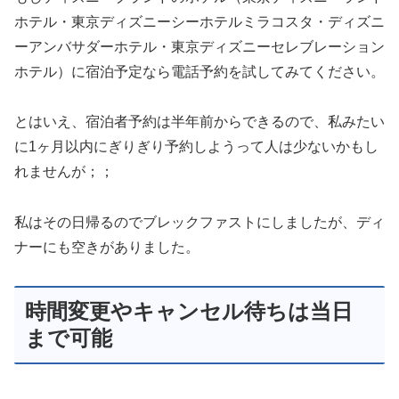
ホテル・東京ディズニーシーホテルミラコスタ・ディズニ
ーアンバサダーホテル・東京ディズニーセレブレーション
ホテル）に宿泊予定なら電話予約を試してみてください。
とはいえ、宿泊者予約は半年前からできるので、私みたい
に1ヶ月以内にぎりぎり予約しようって人は少ないかもし
れませんが；；
私はその日帰るのでブレックファストにしましたが、ディ
ナーにも空きがありました。
時間変更やキャンセル待ちは当日
まで可能