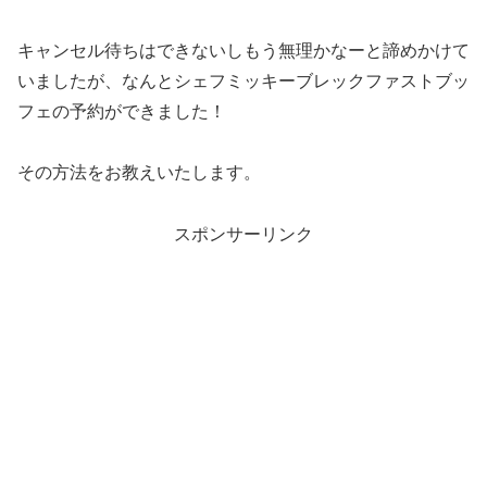
キャンセル待ちはできないしもう無理かなーと諦めかけて
いましたが、なんとシェフミッキーブレックファストブッ
フェの予約ができました！
その方法をお教えいたします。
スポンサーリンク