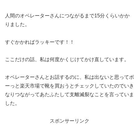
人間のオペレーターさんにつながるまで15分くらいかか
りました。
すぐかかればラッキーです！！
ここだけの話、私は何度かくじけてかけ直しています。
オペレーターさんとお話するのに、私は出ないと思ってボ
ーっと楽天市場で靴を買おうとチェックしていたのでいき
なりつながってあたふたして支離滅裂なことを言っていま
した。
スポンサーリンク