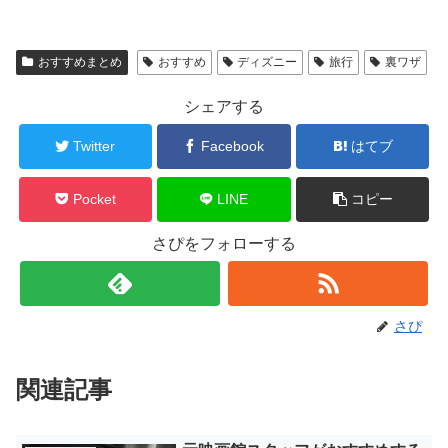
おすすめまとめ
おすすめ
ディズニー
旅行
裏ワザ
シェアする
Twitter
Facebook
はてブ
Pocket
LINE
コピー
さぴをフォローする
さぴ
関連記事