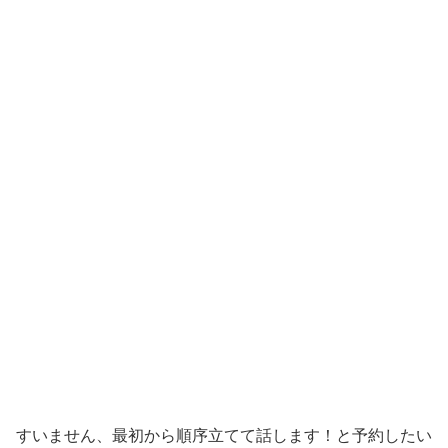
すいません、最初から順序立てて話します！と予約したい