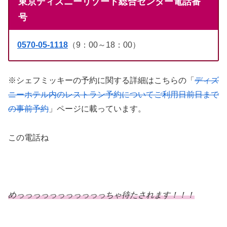
東京ディズニーリゾート総合センター電話番
号
0570-05-1118
（9：00～18：00）
※シェフミッキーの予約に関する詳細はこちらの「
ディズ
ニーホテル内のレストラン予約についてご利用日前日まで
の事前予約
」ページに載っています。
この電話ね
めっっっっっっっっっっっちゃ待たされます！！！