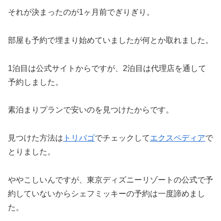
それが決まったのが1ヶ月前でぎりぎり。
部屋も予約で埋まり始めていましたが何とか取れました。
1泊目は公式サイトからですが、2泊目は代理店を通して
予約しました。
素泊まりプランで安いのを見つけたからです。
見つけた方法は
トリバゴ
でチェックして
エクスペディア
で
とりました。
ややこしいんですが、東京ディズニーリゾートの公式で予
約していないからシェフミッキーの予約は一度諦めまし
た。