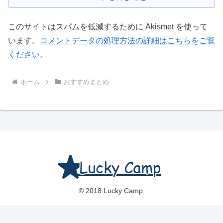
このサイトはスパムを低減するために Akismet を使って
います。
コメントデータの処理方法の詳細はこちらをご覧
ください
。
ホーム
おすすめまとめ
© 2018 Lucky Camp.