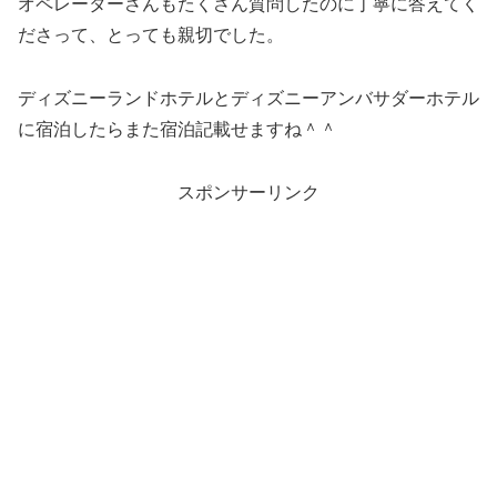
オペレーターさんもたくさん質問したのに丁寧に答えてく
ださって、とっても親切でした。
ディズニーランドホテルとディズニーアンバサダーホテル
に宿泊したらまた宿泊記載せますね＾＾
スポンサーリンク