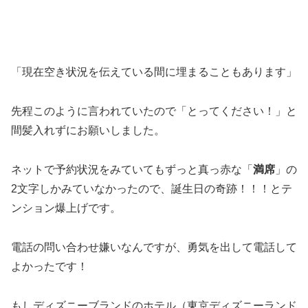
「現在空き状況を伝えている間に埋まることもあります」
先程このように言われていたので「とってください！」と
間髪入れずにお願いしました。
ネットで予約状況をみていてもずっと真っ赤な「
満席
」の
2文字しかみていなかったので、誕生日の奇跡！！！とテ
ンション爆上げです。
電話の問い合わせ嫌いなんですが、勇気を出して電話して
よかったです！
もしディズニーブランドのホテル（東京ディズニーランド