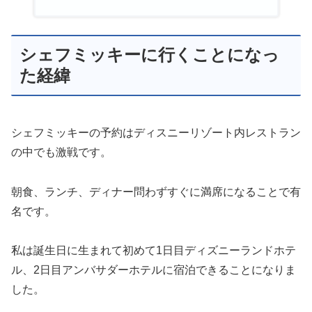
シェフミッキーに行くことになっ
た経緯
シェフミッキーの予約はディスニーリゾート内レストラン
の中でも激戦です。
朝食、ランチ、ディナー問わずすぐに満席になることで有
名です。
私は誕生日に生まれて初めて1日目ディズニーランドホテ
ル、2日目アンバサダーホテルに宿泊できることになりま
した。