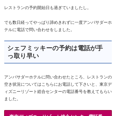
レストランの予約開始日も過ぎていましたし。
でも数日経ってやっぱり諦めきれずに一度アンバサダーホ
テルに電話で問い合わせをしました。
シェフミッキーの予約は電話が手
っ取り早い
アンバサダーホテルに問い合わせたところ、レストランの
空き状況についてはこちらにお電話して下さいと、東京デ
ィズニーリゾート総合センターの電話番号を教えてもらい
ました。