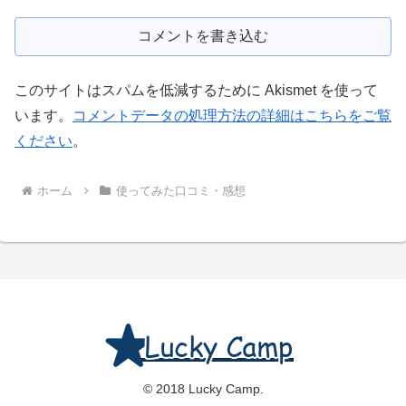
コメントを書き込む
このサイトはスパムを低減するために Akismet を使って
います。
コメントデータの処理方法の詳細はこちらをご覧
ください
。
ホーム
使ってみた口コミ・感想
© 2018 Lucky Camp.