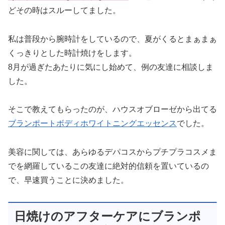
どその時はスルーしてました。
私は普段から腕時計をしているので、夏がくるとまぁまぁ
くっきりとした時計焼けをします。
8月が過ぎたあたりに気にし始めて、例の友達に相談しま
した。
そこで教えてもらったのが、ハウスオブローゼから出てる
ブランポートボディホワイトニングエッセンス
でした。
美容に関しては、あらゆるデパコスからプチプラコスメま
でを網羅しているこの友達に絶対的信頼を置いているの
で、早速買うことに決めました。
日焼けのアフターケアにブランポ