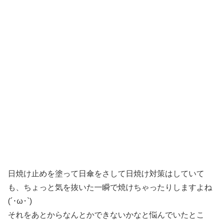
日焼け止めを塗って日傘をさして日焼け対策はしていて
も、ちょっと気を抜いた一瞬で焼けちゃったりしますよね
(´･ω･`)
それをあとからなんとかできないかなと悩んでいたとこ