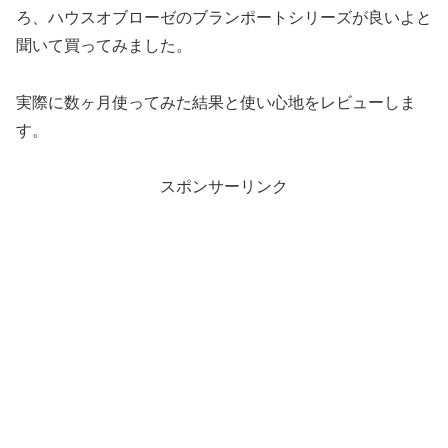
ろ、ハウスオブローゼのブランポートシリーズが良いよと
聞いて買ってみました。
実際に数ヶ月使ってみた結果と使い心地をレビューしま
す。
スポンサーリンク