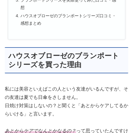
ブランポートシリーズを実際使ってみた口コミ・感
想
ハウスオブローゼのブランポートシリーズ口コミ・
感想まとめ
ハウスオブローゼのブランポート
シリーズを買った理由
私には美容といえばこの人という友達がいるんですが、そ
の友達は夏でも日傘をさしません。
日焼け対策はしないの？と聞くと「あとからケアしてるか
らいける」と言います。
あとからケアでなんとかなるの？
って思っていたんですけ