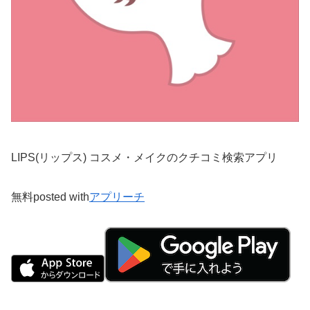
LIPS(リップス) コスメ・メイクのクチコミ検索アプリ
無料
posted with
アプリーチ