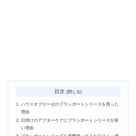
目次
ハウスオブローゼのブランポートシリーズを買った
理由
日焼けのアフターケアにブランポートシリーズが良
い理由