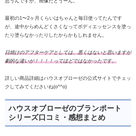
思うんですが、画像だとうーん。
最初の1〜2ヶ月くらいはちゃんと毎日使ってたんです
が、途中からめんどくさくなってボディエッセンスを塗っ
たり塗らなかったりしたからかもしれません。
日焼けのアフターケアとしては、悪くはないと思いますが
劇的な違いが！！！！ってほどではなかったです。
詳しい商品詳細はハウスオブローゼの公式サイトでチェッ
クしてみてくださいね(o^^o)
ハウスオブローゼのブランポート
シリーズ口コミ・感想まとめ