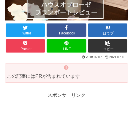
Twitter
Facebook
はてブ
Pocket
LINE
コピー
2018.02.07
2021.07.16
この記事にはPRが含まれています
スポンサーリンク