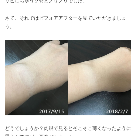
リピしちゃうゾ☆とノリノリでした。
さて、それではビフォアアフターを見ていただきましょ
う。
どうでしょうか？肉眼で見るとそこそこ薄くなったように