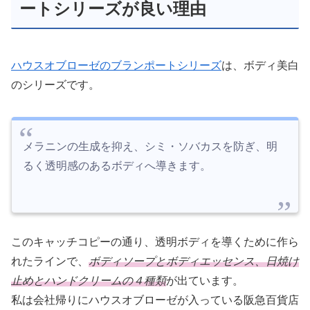
ートシリーズが良い理由
ハウスオブローゼのブランポートシリーズ
は、ボディ美白
のシリーズです。
メラニンの生成を抑え、シミ・ソバカスを防ぎ、明
るく透明感のあるボディへ導きます。
このキャッチコピーの通り、透明ボディを導くために作ら
れたラインで、
ボディソープとボディエッセンス、日焼け
止めとハンドクリームの４種類
が出ています。
私は会社帰りにハウスオブローゼが入っている阪急百貨店